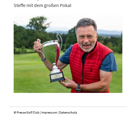
Steffe mit dem großen Pokal
© Presse Golf Club |
Impressum
|
Datenschutz