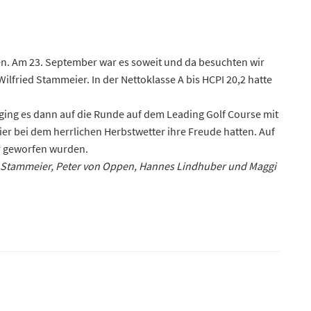
n. Am 23. September war es soweit und da besuchten wir
lfried Stammeier. In der Nettoklasse A bis HCPI 20,2 hatte
ing es dann auf die Runde auf dem Leading Golf Course mit
r bei dem herrlichen Herbstwetter ihre Freude hatten. Auf
er geworfen wurden.
ried Stammeier, Peter von Oppen, Hannes Lindhuber und Maggi