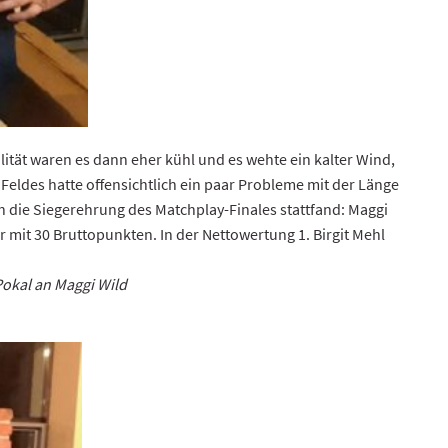
ität waren es dann eher kühl und es wehte ein kalter Wind,
s Feldes hatte offensichtlich ein paar Probleme mit der Länge
 die Siegerehrung des Matchplay-Finales stattfand: Maggi
r mit 30 Bruttopunkten. In der Nettowertung 1. Birgit Mehl
Pokal an Maggi Wild