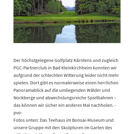
Der höchstgelegene Golfplatz Kärntens und zugleich
PGC-Partnerclub in Bad Kleinkirchheim konnten wir
aufgrund der schlechten Witterung leider nicht mehr
spielen. Dort gibt es normalerweise einen herrlichen
Panoramablick auf die umliegenden Wälder und
Nockberge und abwechslungsreiche Spielbahnen –
das können wir sicher ein anderes Mal nachholen. -
pvo-
Fotos unten: Das Teehaus im Bonsai-Museum und
unsere Gruppe mit den Skulpturen im Garten des