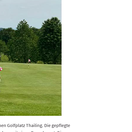
n Golfplatz Thailing. Die gepflegte