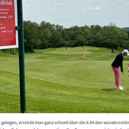
gelegen, erreicht man ganz schnell über die A 94 den wunderschöne