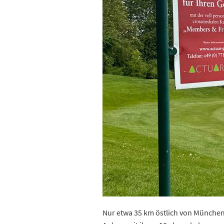
Nur etwa 35 km östlich von München 