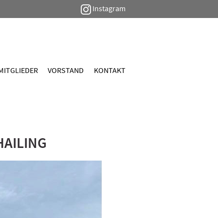
Instagram
MITGLIEDER
VORSTAND
KONTAKT
HAILING