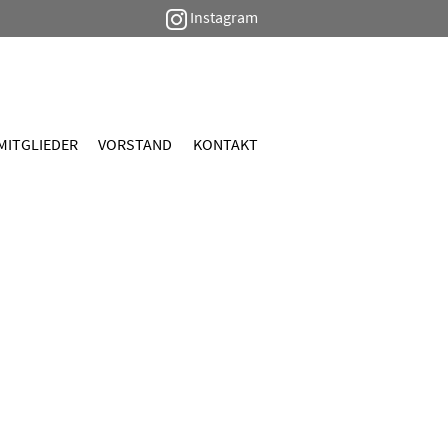
Instagram
MITGLIEDER
VORSTAND
KONTAKT