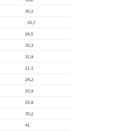
30,1
- 25,7
26,5
32,3
31,8
21,1
24,2
25,9
25.8
35,2
41