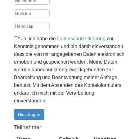
* Ja, ich habe die
Datenschutzerklärung
zur
Kenntnis genommen und bin damit einverstanden,
dass die von mir angegebenen Daten elektronisch
erhoben und gespeichert werden. Meine Daten
werden dabei nur streng zweckgebunden zur
Bearbeitung und Beantwortung meiner Anfrage
benutzt. Mit dem Absenden des Kontaktformulars
erkläre ich mich mit der Verarbeitung
einverstanden.
Hinzufügen
Teilnehmer