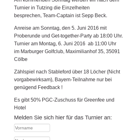
Turnier in Tutzing die Einzelheiten
besprechen, Team-Captain ist Sepp Beck.
Anreise am Sonntag, den 5. Juni 2016 mit
Proberunde und Get-together-Party ab 18:00 Uhr.
Turnier am Montag, 6. Juni 2016 ab 11:00 Uhr
im Marburger Golfclub, Maximilianhof 35, 35091
Cölbe
Zählspiel nach Stableford über 18 Löcher (Nicht
vorgabewirksam), Bayern-Teilnahme nur bei
genügend Feedback !
Es gibt 50% PGC-Zuschuss für Greenfee und
Hotel
Melden Sie sich hier für das Turnier an: