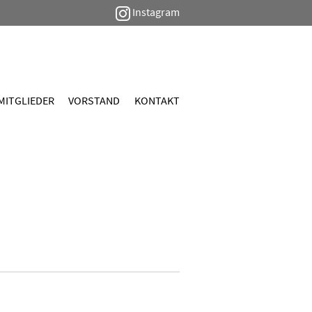
Instagram
MITGLIEDER
VORSTAND
KONTAKT