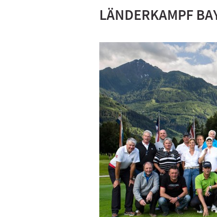
LÄNDERKAMPF BAY