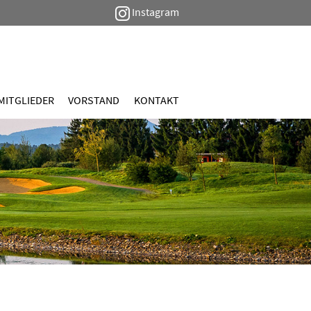
Instagram
MITGLIEDER
VORSTAND
KONTAKT