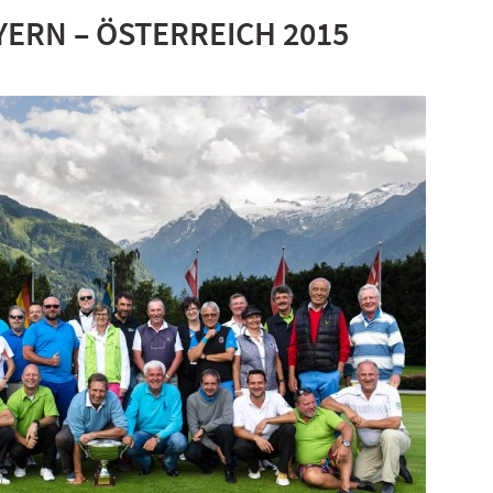
ERN – ÖSTERREICH 2015