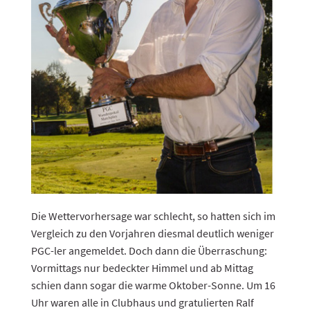
Die Wettervorhersage war schlecht, so hatten sich im
Vergleich zu den Vorjahren diesmal deutlich weniger
PGC-ler angemeldet. Doch dann die Überraschung:
Vormittags nur bedeckter Himmel und ab Mittag
schien dann sogar die warme Oktober-Sonne. Um 16
Uhr waren alle in Clubhaus und gratulierten Ralf