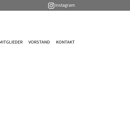
Instagram
MITGLIEDER
VORSTAND
KONTAKT