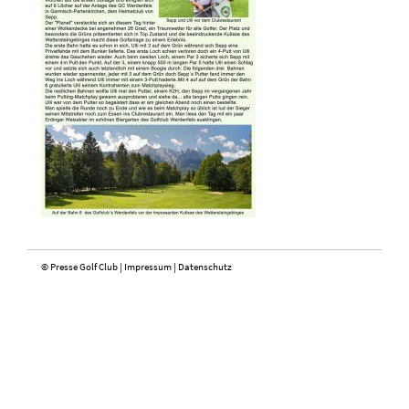
© Presse Golf Club |
Impressum
|
Datenschutz