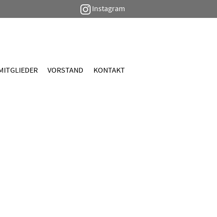
Instagram
MITGLIEDER
VORSTAND
KONTAKT