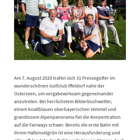
Am 7. August 2020 trafen sich 31 Pressegolfer im
wunderschönen Golfclub Iffeldorf nahe der
Osterseen, um vorgabewirksam gegeneinander
anzutreten. Bei herrlichstem Bilderbuchwetter,
einem knallblauen oberbayerischen Himmel und
grandiosem Alpenpanorama fiel die Konzentration
auf die Fairways schwer. Bereits die erste Bahn mit
ihrem Halbinselgrün ist eine Herausforderung und