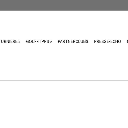
TURNIERE »
GOLF-TIPPS »
PARTNERCLUBS
PRESSE-ECHO