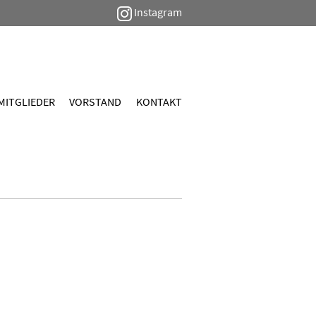
Instagram
MITGLIEDER
VORSTAND
KONTAKT