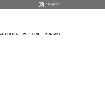
Instagram
MITGLIEDER
VORSTAND
KONTAKT