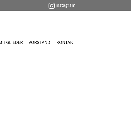
Instagram
MITGLIEDER
VORSTAND
KONTAKT