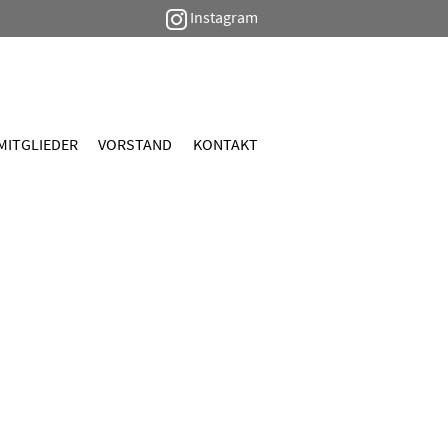
Instagram
MITGLIEDER
VORSTAND
KONTAKT