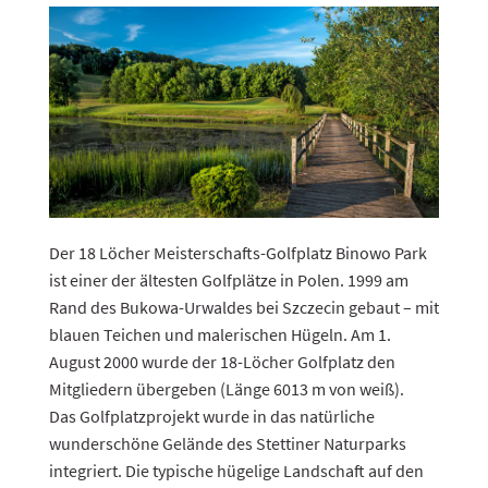
Der 18 Löcher Meisterschafts-Golfplatz Binowo Park
ist einer der ältesten Golfplätze in Polen. 1999 am
Rand des Bukowa-Urwaldes bei Szczecin gebaut – mit
blauen Teichen und malerischen Hügeln. Am 1.
August 2000 wurde der 18-Löcher Golfplatz den
Mitgliedern übergeben (Länge 6013 m von weiß).
Das Golfplatzprojekt wurde in das natürliche
wunderschöne Gelände des Stettiner Naturparks
integriert. Die typische hügelige Landschaft auf den