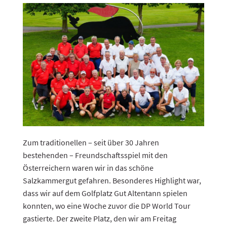
Zum traditionellen – seit über 30 Jahren
bestehenden – Freundschaftsspiel mit den
Österreichern waren wir in das schöne
Salzkammergut gefahren. Besonderes Highlight war,
dass wir auf dem Golfplatz Gut Altentann spielen
konnten, wo eine Woche zuvor die DP World Tour
gastierte. Der zweite Platz, den wir am Freitag