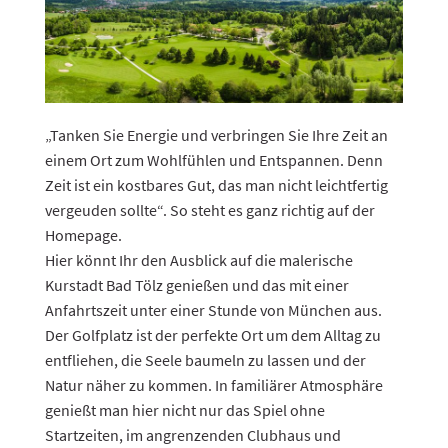
„Tanken Sie Energie und verbringen Sie Ihre Zeit an
einem Ort zum Wohlfühlen und Entspannen. Denn
Zeit ist ein kostbares Gut, das man nicht leichtfertig
vergeuden sollte“. So steht es ganz richtig auf der
Homepage.
Hier könnt Ihr den Ausblick auf die malerische
Kurstadt Bad Tölz genießen und das mit einer
Anfahrtszeit unter einer Stunde von München aus.
Der Golfplatz ist der perfekte Ort um dem Alltag zu
entfliehen, die Seele baumeln zu lassen und der
Natur näher zu kommen. In familiärer Atmosphäre
genießt man hier nicht nur das Spiel ohne
Startzeiten, im angrenzenden Clubhaus und