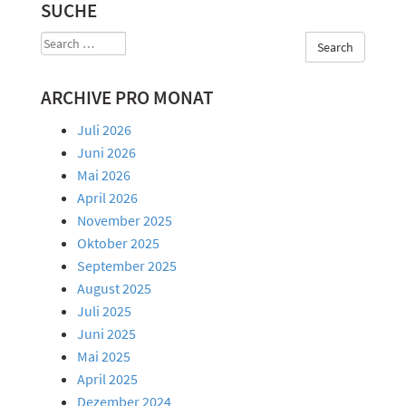
SUCHE
Search
Search
for
ARCHIVE PRO MONAT
Juli 2026
Juni 2026
Mai 2026
April 2026
November 2025
Oktober 2025
September 2025
August 2025
Juli 2025
Juni 2025
Mai 2025
April 2025
Dezember 2024