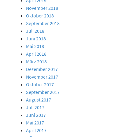
April 2019
November 2018
Oktober 2018
September 2018
Juli 2018
Juni 2018
Mai 2018
April 2018
März 2018
Dezember 2017
November 2017
Oktober 2017
September 2017
August 2017
Juli 2017
Juni 2017
Mai 2017
April 2017