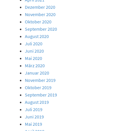
Dezember 2020
November 2020
Oktober 2020
September 2020
August 2020
Juli 2020
Juni 2020
Mai 2020
März 2020
Januar 2020
November 2019
Oktober 2019
September 2019
August 2019
Juli 2019
Juni 2019
Mai 2019