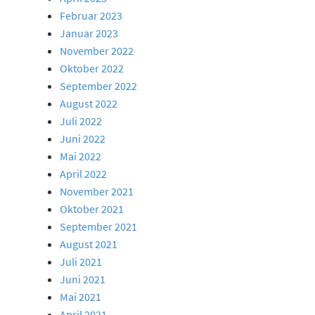
Februar 2023
Januar 2023
November 2022
Oktober 2022
September 2022
August 2022
Juli 2022
Juni 2022
Mai 2022
April 2022
November 2021
Oktober 2021
September 2021
August 2021
Juli 2021
Juni 2021
Mai 2021
April 2021