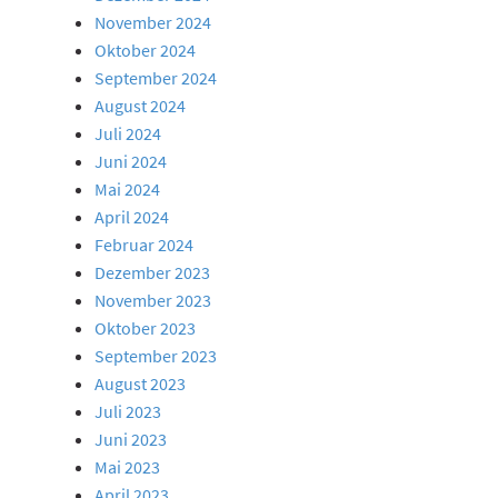
November 2024
Oktober 2024
September 2024
August 2024
Juli 2024
Juni 2024
Mai 2024
April 2024
Februar 2024
Dezember 2023
November 2023
Oktober 2023
September 2023
August 2023
Juli 2023
Juni 2023
Mai 2023
April 2023