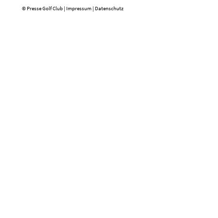
© Presse Golf Club |
Impressum
|
Datenschutz