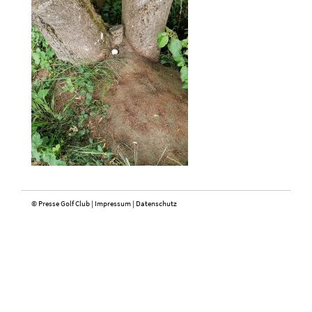
© Presse Golf Club |
Impressum
|
Datenschutz